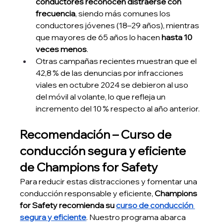
conductores reconocen distraerse con 
frecuencia
, siendo más comunes los 
conductores jóvenes (18–29 años), mientras 
que mayores de 65 años lo hacen 
hasta 10 
veces menos
.
Otras campañas recientes muestran que el 
42,8 % de las denuncias por infracciones 
viales en octubre 2024 se debieron al uso 
del móvil al volante, lo que refleja un 
incremento del 10 % respecto al año anterior.
Recomendación – Curso de 
conducción segura y eficiente 
de Champions for Safety
Para reducir estas distracciones y fomentar una 
conducción responsable y eficiente, 
Champions 
for Safety recomienda su 
curso de conducción 
segura y eficiente
. Nuestro programa abarca 