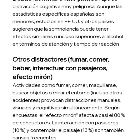
distracción cognitiva muy peligrosa. Aunque las 
estadísticas específicas españolas son 
menores, estudios en EE. UU. y otros países 
sugieren que la somnolencia puede tener 
efectos similares o incluso superiores al alcohol 
en términos de atención y tiempo de reacción
.
Otros distractores (fumar, comer, 
beber, interactuar con pasajeros, 
efecto mirón)
Actividades como fumar, comer, maquillarse, 
buscar objetos o mirar el entorno (incluso otros 
accidentes) provocan distracciones manuales, 
visuales y cognitivas simultáneamente. Según 
encuestas, el “efecto mirón” afecta a casi el 80 % 
de conductores. La interacción con pasajeros 
(10 %) y contemplar el paisaje (13 %) son también 
causas frecuentes.