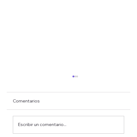
Comentarios
Escribir un comentario...