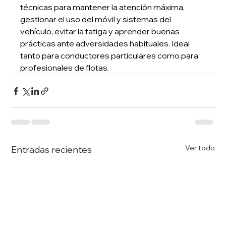
técnicas para mantener la atención máxima, 
gestionar el uso del móvil y sistemas del 
vehículo, evitar la fatiga y aprender buenas 
prácticas ante adversidades habituales. Ideal 
tanto para conductores particulares como para 
profesionales de flotas.
Ver todo
Entradas recientes