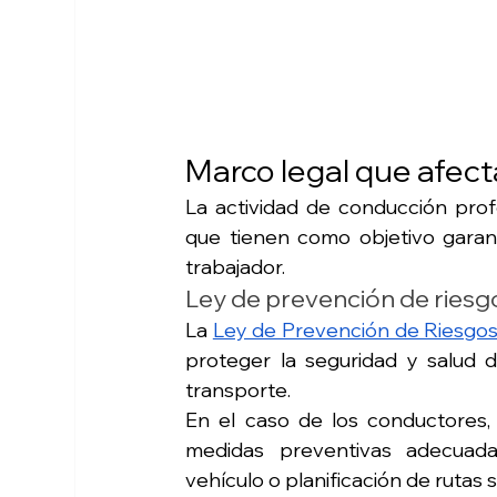
Marco legal que afect
La actividad de conducción prof
que tienen como objetivo garanti
trabajador.
Ley de prevención de riesg
La 
Ley de Prevención de Riesgos
proteger la seguridad y salud d
transporte.
En el caso de los conductores, e
medidas preventivas adecuada
vehículo o planificación de rutas 