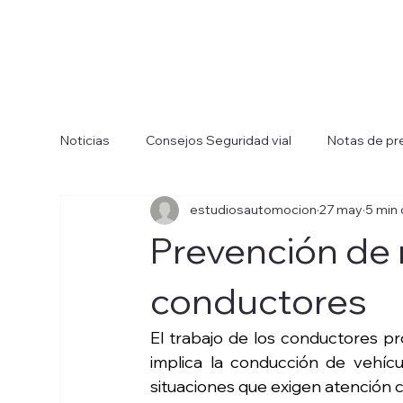
Noticias
Consejos Seguridad vial
Notas de pr
estudiosautomocion
27 may
5 min 
Prevención de 
conductores
El trabajo de los conductores pr
implica la conducción de vehícu
situaciones que exigen atención 