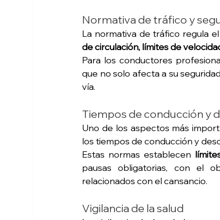
Normativa de tráfico y segu
La normativa de tráfico regula 
de circulación, límites de velocid
Para los conductores profesiona
que no solo afecta a su seguridad 
vía.
Tiempos de conducción y 
Uno de los aspectos más importan
los tiempos de conducción y des
Estas normas establecen 
límit
pausas obligatorias, con el ob
relacionados con el cansancio.
Vigilancia de la salud