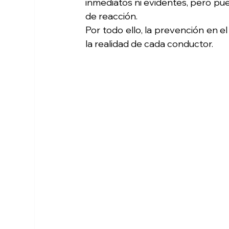
inmediatos ni evidentes, pero pu
de reacción.
Por todo ello, la prevención en e
la realidad de cada conductor.