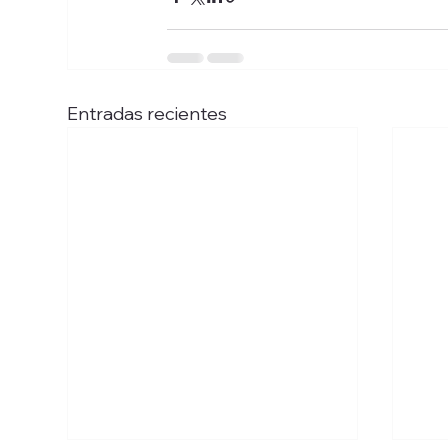
Entradas recientes