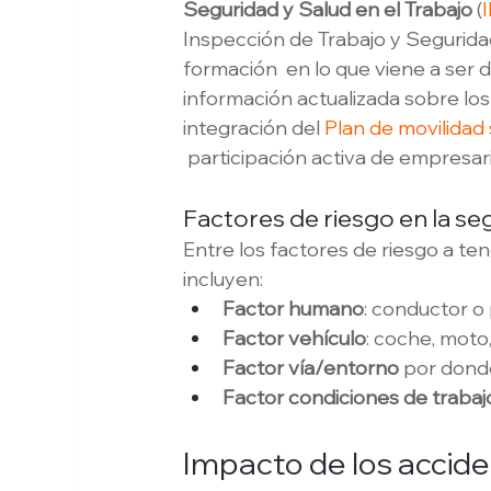
Seguridad y Salud en el Trabajo
 (
Inspección de Trabajo y Seguridad
formación  en lo que viene a ser
información actualizada sobre los
integración del
 Plan de movilidad
 participación activa de empresar
Factores de riesgo en la seg
Entre los factores de riesgo a ten
incluyen:
Factor humano
: conductor o
Factor vehículo
: coche, moto,
Factor vía/entorno
 por dond
Factor condiciones de trabaj
Impacto de los accide