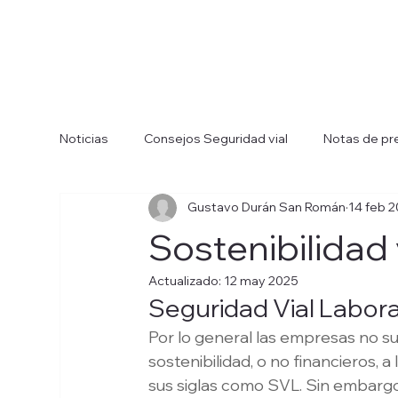
Noticias
Consejos Seguridad vial
Notas de pr
Gustavo Durán San Román
14 feb 
Sostenibilidad
Actualizado:
12 may 2025
Seguridad Vial Labor
Por lo general las empresas no su
sostenibilidad, o no financieros, a l
sus siglas como SVL. Sin embargo